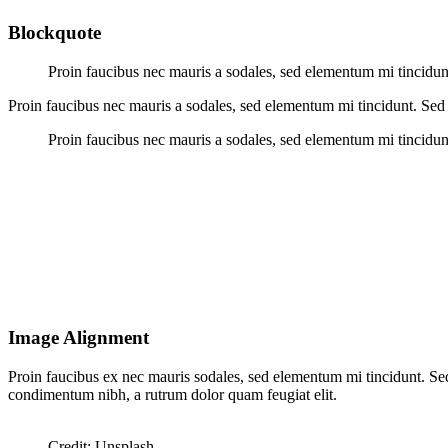
Blockquote
Proin faucibus nec mauris a sodales, sed elementum mi tincidunt
Proin faucibus nec mauris a sodales, sed elementum mi tincidunt. Sed 
Proin faucibus nec mauris a sodales, sed elementum mi tincidunt
Image Alignment
Proin faucibus ex nec mauris sodales, sed elementum mi tincidunt. Sed 
condimentum nibh, a rutrum dolor quam feugiat elit.
Credit: Unsplash