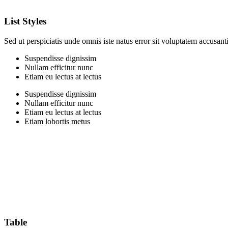
List Styles
Sed ut perspiciatis unde omnis iste natus error sit voluptatem accus
Suspendisse dignissim
Nullam efficitur nunc
Etiam eu lectus at lectus
Suspendisse dignissim
Nullam efficitur nunc
Etiam eu lectus at lectus
Etiam lobortis metus
Table