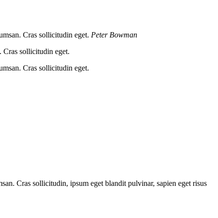
umsan. Cras sollicitudin eget.
Peter Bowman
Cras sollicitudin eget.
umsan. Cras sollicitudin eget.
an. Cras sollicitudin, ipsum eget blandit pulvinar, sapien eget risus