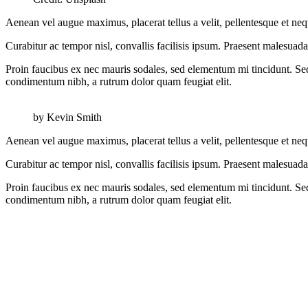
Aenean vel augue maximus, placerat tellus a velit, pellentesque et neque
Curabitur ac tempor nisl, convallis facilisis ipsum. Praesent malesuad
Proin faucibus ex nec mauris sodales, sed elementum mi tincidunt. Sed 
condimentum nibh, a rutrum dolor quam feugiat elit.
by Kevin Smith
Aenean vel augue maximus, placerat tellus a velit, pellentesque et neque
Curabitur ac tempor nisl, convallis facilisis ipsum. Praesent malesuad
Proin faucibus ex nec mauris sodales, sed elementum mi tincidunt. Sed 
condimentum nibh, a rutrum dolor quam feugiat elit.