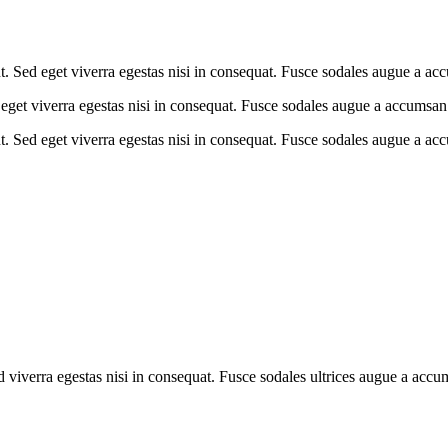
. Sed eget viverra egestas nisi in consequat. Fusce sodales augue a acc
eget viverra egestas nisi in consequat. Fusce sodales augue a accumsan. 
. Sed eget viverra egestas nisi in consequat. Fusce sodales augue a acc
viverra egestas nisi in consequat. Fusce sodales ultrices augue a accums