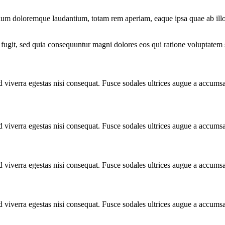
tium doloremque laudantium, totam rem aperiam, eaque ipsa quae ab illo in
fugit, sed quia consequuntur magni dolores eos qui ratione voluptatem 
 viverra egestas nisi consequat. Fusce sodales ultrices augue a accums
 viverra egestas nisi consequat. Fusce sodales ultrices augue a accums
 viverra egestas nisi consequat. Fusce sodales ultrices augue a accums
 viverra egestas nisi consequat. Fusce sodales ultrices augue a accums