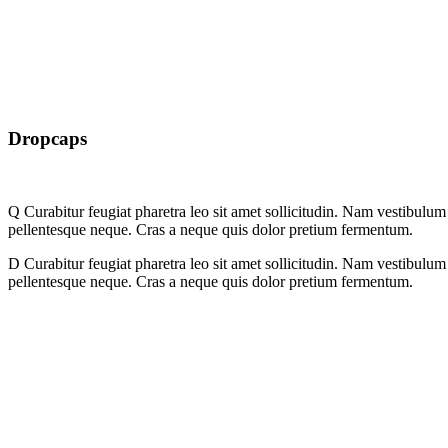
Dropcaps
Q
Curabitur feugiat pharetra leo sit amet sollicitudin. Nam vestibulum m
pellentesque neque. Cras a neque quis dolor pretium fermentum.
D
Curabitur feugiat pharetra leo sit amet sollicitudin. Nam vestibulum m
pellentesque neque. Cras a neque quis dolor pretium fermentum.