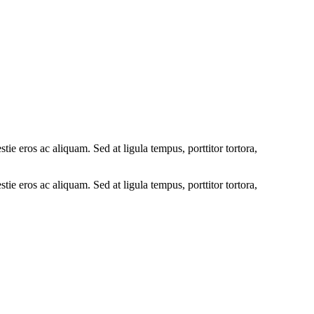
tie eros ac aliquam. Sed at ligula tempus, porttitor tortora,
tie eros ac aliquam. Sed at ligula tempus, porttitor tortora,